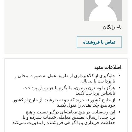
نام:
رایگان
تماس با فروشنده
اطلاعات مفید
جلوگیری از کلاهبرداری از طریق عمل به صورت محلی و
یا پرداخت با پی‌پال
هرگز با وسترن یونیون، مانیگرم یا هر روش پرداخت
ناشناس پرداخت نکنید
از خارج کشور نه خرید کنید و نه بفرشید. از خارج از کشور
خود هیچ چک نقدی را قبول نکنید
این وب‌سایت در هیچ معامله‌ای درگیر نیست و هیچ
پرداخت، ارسال، تضمین معامله، خدمات سپرده و یا
حفاظت خریداری و یا گواهی فروشنده را مدیریت نمی‌کند