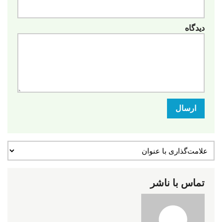
دیدگاه
ارسال
تماس با ناشر