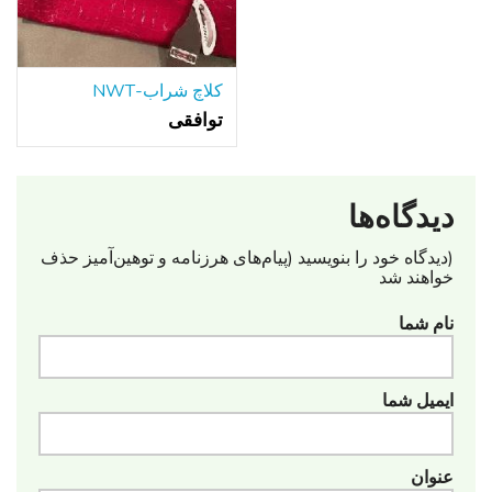
کلاچ شراب-NWT
توافقی
دیدگاه‌ها
(دیدگاه خود را بنویسید (پیام‌های هرزنامه‌ و توهین‌آمیز حذف
خواهند شد
نام شما
ایمیل شما
عنوان