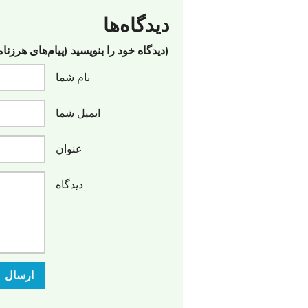
دیدگاه‌ها
(دیدگاه خود را بنویسید (پیام‌های هرزنا
نام شما
ایمیل شما
عنوان
دیدگاه
ارسال