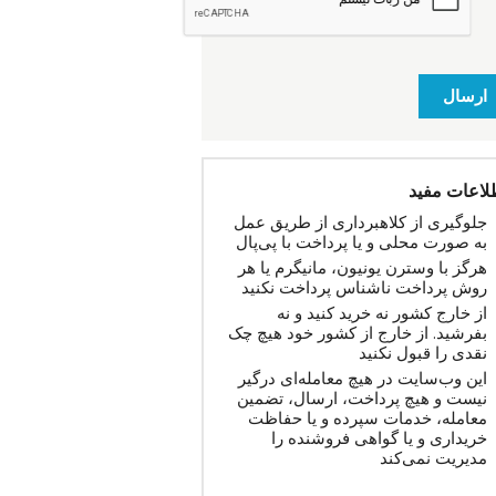
ارسال
لاعات مفید
جلوگیری از کلاهبرداری از طریق عمل
به صورت محلی و یا پرداخت با پی‌پال
هرگز با وسترن یونیون، مانیگرم یا هر
روش پرداخت ناشناس پرداخت نکنید
از خارج کشور نه خرید کنید و نه
بفرشید. از خارج از کشور خود هیچ چک
نقدی را قبول نکنید
این وب‌سایت در هیچ معامله‌ای درگیر
نیست و هیچ پرداخت، ارسال، تضمین
معامله، خدمات سپرده و یا حفاظت
خریداری و یا گواهی فروشنده را
مدیریت نمی‌کند