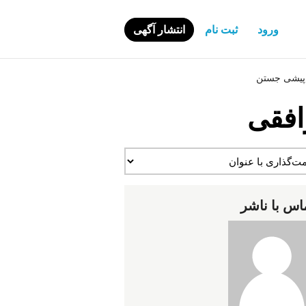
ورود
ثبت نام
انتشار آگهی
افقی
اس با ناشر