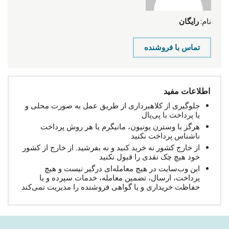
نام:
رایگان
تماس با فروشنده
اطلاعات مفید
جلوگیری از کلاهبرداری از طریق عمل به صورت محلی و
یا پرداخت با پی‌پال
هرگز با وسترن یونیون، مانیگرم یا هر روش پرداخت
ناشناس پرداخت نکنید
از خارج کشور نه خرید کنید و نه بفرشید. از خارج از کشور
خود هیچ چک نقدی را قبول نکنید
این وب‌سایت در هیچ معامله‌ای درگیر نیست و هیچ
پرداخت، ارسال، تضمین معامله، خدمات سپرده و یا
حفاظت خریداری و یا گواهی فروشنده را مدیریت نمی‌کند