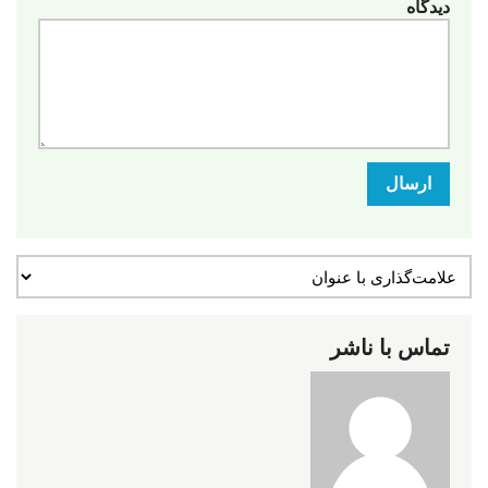
دیدگاه
ارسال
تماس با ناشر