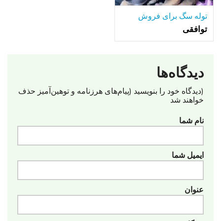
توله سگ برای فروش
توافقی
دیدگاه‌ها
(دیدگاه خود را بنویسید (پیام‌های هرزنامه‌ و توهین‌آمیز حذف
خواهند شد
نام شما
ایمیل شما
عنوان