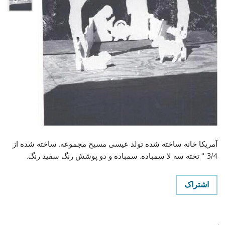
آمریکا خانه ساخته شده تولد عیسی مسیح مجموعه. ساخته شده از
3/4 " تخته سه لا سمباده. سمباده و دو پوشش رنگ سفید رنگ.
اشتراک