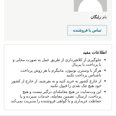
نام:
رایگان
تماس با فروشنده
اطلاعات مفید
جلوگیری از کلاهبرداری از طریق عمل به صورت محلی و
یا پرداخت با پی‌پال
هرگز با وسترن یونیون، مانیگرم یا هر روش پرداخت
ناشناس پرداخت نکنید
از خارج کشور نه خرید کنید و نه بفرشید. از خارج از کشور
خود هیچ چک نقدی را قبول نکنید
این وب‌سایت در هیچ معامله‌ای درگیر نیست و هیچ
پرداخت، ارسال، تضمین معامله، خدمات سپرده و یا
حفاظت خریداری و یا گواهی فروشنده را مدیریت نمی‌کند