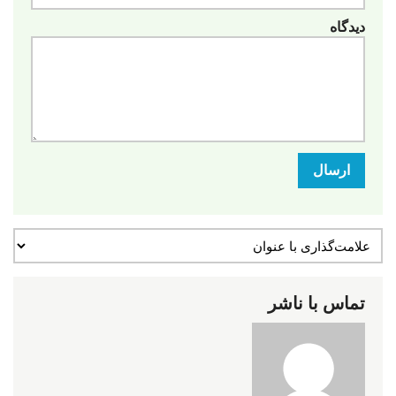
دیدگاه
ارسال
تماس با ناشر