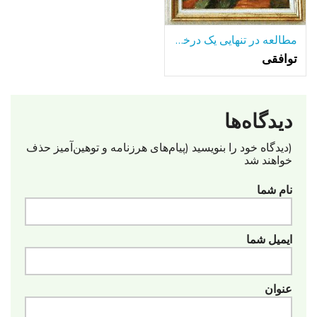
مطالعه در تنهایی یک درخت تنها-در میان بسیاری از دریاچه.
توافقی
دیدگاه‌ها
(دیدگاه خود را بنویسید (پیام‌های هرزنامه‌ و توهین‌آمیز حذف
خواهند شد
نام شما
ایمیل شما
عنوان