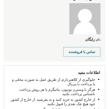
نام:
رایگان
تماس با فروشنده
اطلاعات مفید
جلوگیری از کلاهبرداری از طریق عمل به صورت محلی و
یا پرداخت با پی‌پال
هرگز با وسترن یونیون، مانیگرم یا هر روش پرداخت
ناشناس پرداخت نکنید
از خارج کشور نه خرید کنید و نه بفرشید. از خارج از کشور
خود هیچ چک نقدی را قبول نکنید