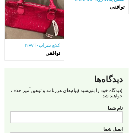
توافقی
کلاچ شراب-NWT
توافقی
دیدگاه‌ها
(دیدگاه خود را بنویسید (پیام‌های هرزنامه‌ و توهین‌آمیز حذف
خواهند شد
نام شما
ایمیل شما