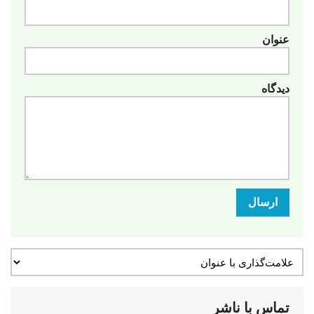
عنوان
دیدگاه
ارسال
تماس با ناشر