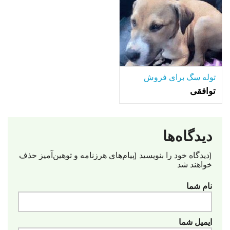
توله سگ برای فروش
توافقی
دیدگاه‌ها
(دیدگاه خود را بنویسید (پیام‌های هرزنامه‌ و توهین‌آمیز حذف
خواهند شد
نام شما
ایمیل شما