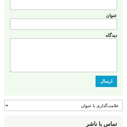
عنوان
دیدگاه
ارسال
تماس با ناشر