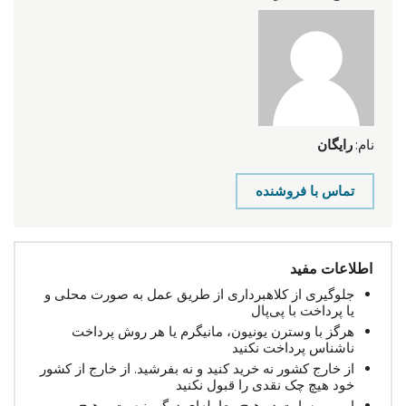
نام:
رایگان
تماس با فروشنده
اطلاعات مفید
جلوگیری از کلاهبرداری از طریق عمل به صورت محلی و
یا پرداخت با پی‌پال
هرگز با وسترن یونیون، مانیگرم یا هر روش پرداخت
ناشناس پرداخت نکنید
از خارج کشور نه خرید کنید و نه بفرشید. از خارج از کشور
خود هیچ چک نقدی را قبول نکنید