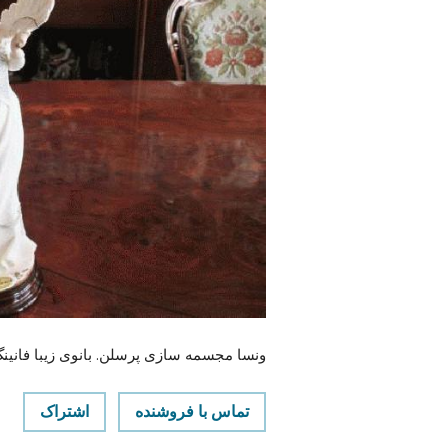
ونسا مجسمه سازی پرسلن. بانوی زیبا فانینگ
تماس با فروشنده
اشتراک