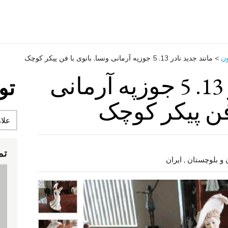
ون
>
مانند جدید نادر 13. 5 جوزپه آرمانی ونسا, بانوی با فن پیکر کوچک
مانند جدید نادر 13. 5 جوزپه آرمانی
تو
 فن پیکر کوچک
تم