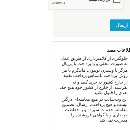
ارسال
لاعات مفید
جلوگیری از کلاهبرداری از طریق عمل
به صورت محلی و یا پرداخت با پی‌پال
هرگز با وسترن یونیون، مانیگرم یا هر
روش پرداخت ناشناس پرداخت نکنید
از خارج کشور نه خرید کنید و نه
بفرشید. از خارج از کشور خود هیچ چک
نقدی را قبول نکنید
این وب‌سایت در هیچ معامله‌ای درگیر
نیست و هیچ پرداخت، ارسال، تضمین
معامله، خدمات سپرده و یا حفاظت
خریداری و یا گواهی فروشنده را
مدیریت نمی‌کند