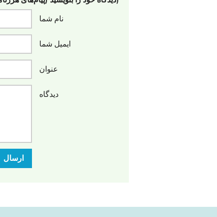
(دیدگاه خود را بنویسید (پیام‌های هرزنا
نام شما
ایمیل شما
عنوان
دیدگاه
ارسال