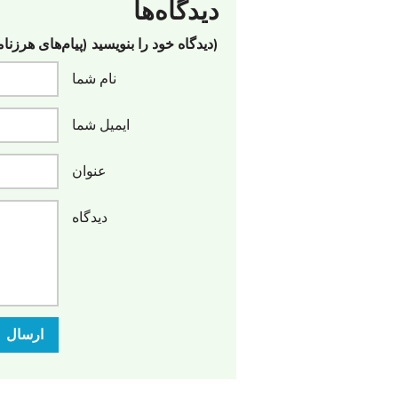
دیدگاه‌ها
(دیدگاه خود را بنویسید (پیام‌های هرزنا
نام شما
ایمیل شما
عنوان
دیدگاه
ارسال