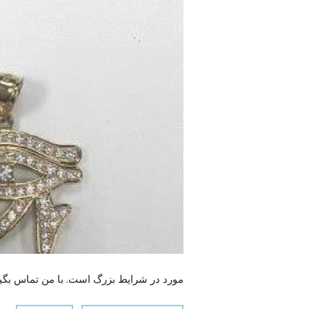
مورد در شرایط بزرگ است. با من تماس بگی