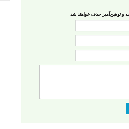
مه‌ و توهین‌آمیز حذف خواهند شد