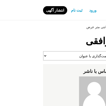
ورود
ثبت نام
انتشار آگهی
افقی
اس با ناشر