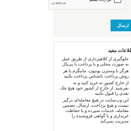
ارسال
لاعات مفید
جلوگیری از کلاهبرداری از طریق عمل
به صورت محلی و یا پرداخت با پی‌پال
هرگز با وسترن یونیون، مانیگرم یا هر
روش پرداخت ناشناس پرداخت نکنید
از خارج کشور نه خرید کنید و نه
بفرشید. از خارج از کشور خود هیچ چک
نقدی را قبول نکنید
این وب‌سایت در هیچ معامله‌ای درگیر
نیست و هیچ پرداخت، ارسال، تضمین
معامله، خدمات سپرده و یا حفاظت
خریداری و یا گواهی فروشنده را
مدیریت نمی‌کند