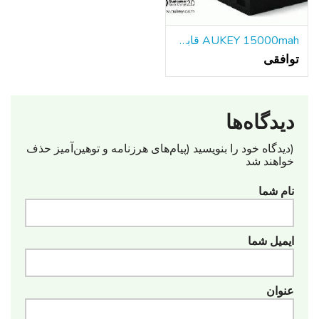
AUKEY 15000mah قابل حمل باتری خارجی بانک شارژر سریع
توافقی
دیدگاه‌ها
(دیدگاه خود را بنویسید (پیام‌های هرزنامه‌ و توهین‌آمیز حذف
خواهند شد
نام شما
ایمیل شما
عنوان