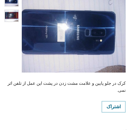
کرک در جلو پایین و علامت مشت زدن در پشت این عمل از تلفن اثر
نمی.
اشتراک