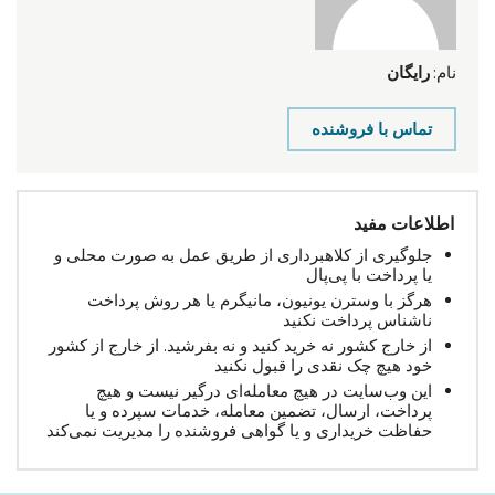
نام:
رایگان
تماس با فروشنده
اطلاعات مفید
جلوگیری از کلاهبرداری از طریق عمل به صورت محلی و
یا پرداخت با پی‌پال
هرگز با وسترن یونیون، مانیگرم یا هر روش پرداخت
ناشناس پرداخت نکنید
از خارج کشور نه خرید کنید و نه بفرشید. از خارج از کشور
خود هیچ چک نقدی را قبول نکنید
این وب‌سایت در هیچ معامله‌ای درگیر نیست و هیچ
پرداخت، ارسال، تضمین معامله، خدمات سپرده و یا
حفاظت خریداری و یا گواهی فروشنده را مدیریت نمی‌کند