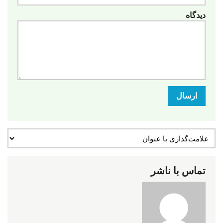
دیدگاه
ارسال
تماس با ناشر