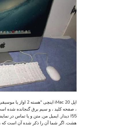
، صفحه کلید ، و سیم برق گنجانده شده است
I55 دیدار. ایمیل من, متن و یا تماس د
هشت. اگر شما آن را ذکر شده آن است که 