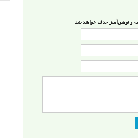
مه‌ و توهین‌آمیز حذف خواهند شد