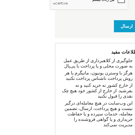
ارسال
لاعات مفید
جلوگیری از کلاهبرداری از طریق عمل
به صورت محلی و یا پرداخت با پی‌پال
هرگز با وسترن یونیون، مانیگرم یا هر
روش پرداخت ناشناس پرداخت نکنید
از خارج کشور نه خرید کنید و نه
بفرشید. از خارج از کشور خود هیچ چک
نقدی را قبول نکنید
این وب‌سایت در هیچ معامله‌ای درگیر
نیست و هیچ پرداخت، ارسال، تضمین
معامله، خدمات سپرده و یا حفاظت
خریداری و یا گواهی فروشنده را
مدیریت نمی‌کند