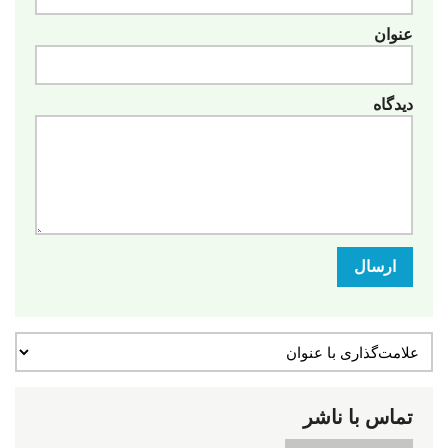
عنوان
دیدگاه
ارسال
تماس با ناشر