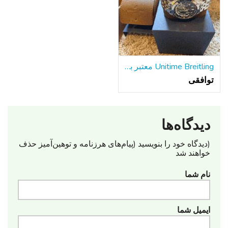
Unitime Breitling معتبر با دستبند فولادی w / جعبه و مقالات
توافقی
دیدگاه‌ها
(دیدگاه خود را بنویسید (پیام‌های هرزنامه‌ و توهین‌آمیز حذف
خواهند شد
نام شما
ایمیل شما