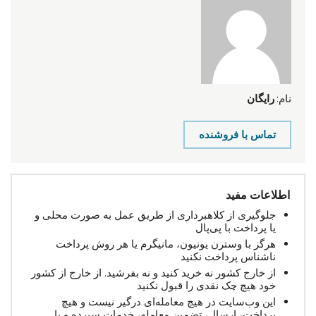
نام:
رایگان
تماس با فروشنده
اطلاعات مفید
جلوگیری از کلاهبرداری از طریق عمل به صورت محلی و
یا پرداخت با پی‌پال
هرگز با وسترن یونیون، مانیگرم یا هر روش پرداخت
ناشناس پرداخت نکنید
از خارج کشور نه خرید کنید و نه بفرشید. از خارج از کشور
خود هیچ چک نقدی را قبول نکنید
این وب‌سایت در هیچ معامله‌ای درگیر نیست و هیچ
پرداخت، ارسال، تضمین معامله، خدمات سپرده و یا