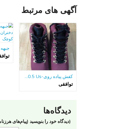
آگهی های مرتبط
تواف
کفش پیاده روی-Fila 10.5 Us
توافقی
دیدگاه‌ها
(دیدگاه خود را بنویسید (پیام‌های هرزنا