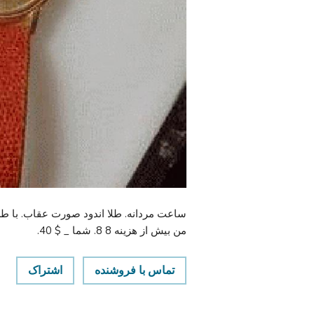
ساعت مردانه. طلا اندود صورت عقاب. با طرا
من بیش از هزینه 8 8. شما _ $ 40.
تماس با فروشنده
اشتراک