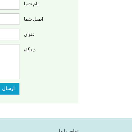
نام شما
ایمیل شما
عنوان
دیدگاه
ارسال
تماس با ما