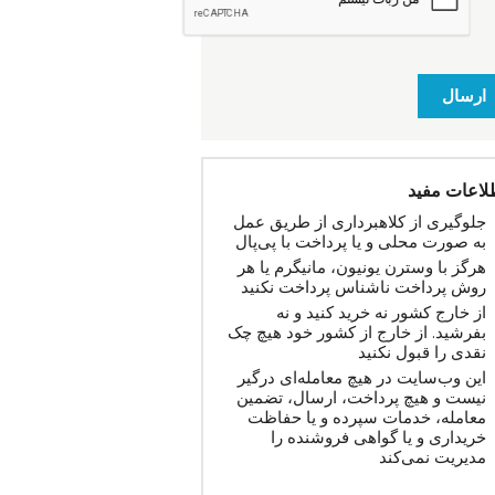
ارسال
لاعات مفید
جلوگیری از کلاهبرداری از طریق عمل
به صورت محلی و یا پرداخت با پی‌پال
هرگز با وسترن یونیون، مانیگرم یا هر
روش پرداخت ناشناس پرداخت نکنید
از خارج کشور نه خرید کنید و نه
بفرشید. از خارج از کشور خود هیچ چک
نقدی را قبول نکنید
این وب‌سایت در هیچ معامله‌ای درگیر
نیست و هیچ پرداخت، ارسال، تضمین
معامله، خدمات سپرده و یا حفاظت
خریداری و یا گواهی فروشنده را
مدیریت نمی‌کند