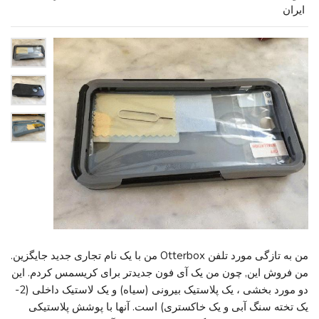
ایران
من به تازگی مورد تلفن Otterbox من با یک نام تجاری جدید جایگزین.
من فروش این, چون من یک آی فون جدیدتر برای کریسمس کردم. این
دو مورد بخشی ، یک پلاستیک بیرونی (سیاه) و یک لاستیک داخلی (2-
یک تخته سنگ آبی و یک خاکستری) است. آنها با پوشش پلاستیکی