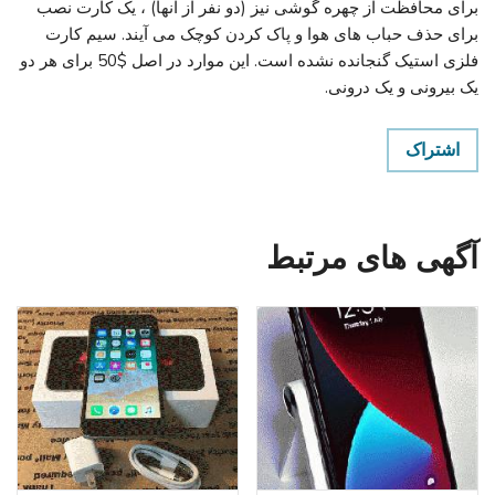
برای محافظت از چهره گوشی نیز (دو نفر از آنها) ، یک کارت نصب
برای حذف حباب های هوا و پاک کردن کوچک می آیند. سیم کارت
فلزی استیک گنجانده نشده است. این موارد در اصل $50 برای هر دو
یک بیرونی و یک درونی.
اشتراک
آگهی های مرتبط