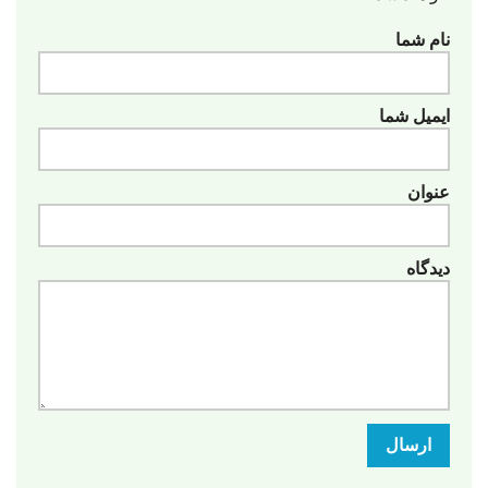
نام شما
ایمیل شما
عنوان
دیدگاه
ارسال