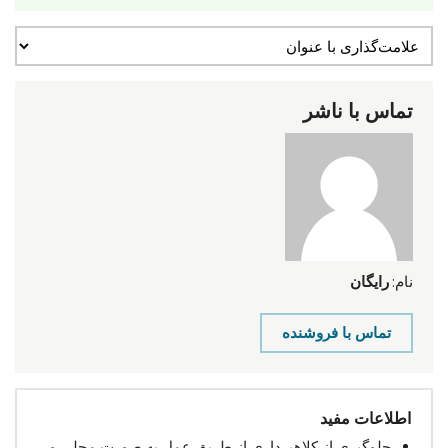
تماس با ناشر
نام:
رایگان
تماس با فروشنده
اطلاعات مفید
جلوگیری از کلاهبرداری از طریق عمل به صورت محلی و