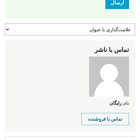
ارسال
تماس با ناشر
نام:
رایگان
تماس با فروشنده