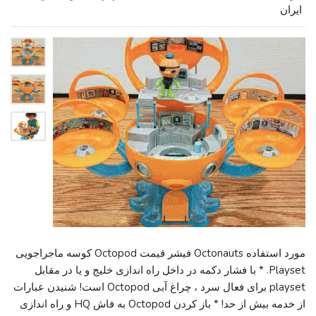
ایران
مورد استفاده Octonauts فیشر قیمت Octopod کوسه ماجراجویی
Playset. * با فشار دکمه در داخل راه اندازی خلیج و یا در مقابل
playset برای فعال سرد ، چراغ آبی Octopod است! شنیدن عبارات
از خدمه بیش از حد! * باز کردن Octopod به فاش HQ و راه اندازی