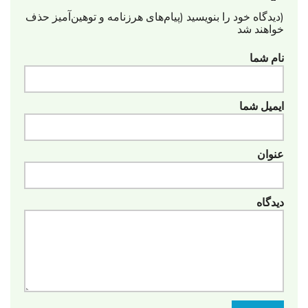
(دیدگاه خود را بنویسید (پیام‌های هرزنامه‌ و توهین‌آمیز حذف
خواهند شد
نام شما
ایمیل شما
عنوان
دیدگاه