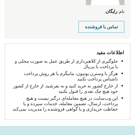
نام:
رایگان
تماس با فروشنده
اطلاعات مفید
جلوگیری از کلاهبرداری از طریق عمل به صورت محلی و
یا پرداخت با پی‌پال
هرگز با وسترن یونیون، مانیگرم یا هر روش پرداخت
ناشناس پرداخت نکنید
از خارج کشور نه خرید کنید و نه بفرشید. از خارج از کشور
خود هیچ چک نقدی را قبول نکنید
این وب‌سایت در هیچ معامله‌ای درگیر نیست و هیچ
پرداخت، ارسال، تضمین معامله، خدمات سپرده و یا
حفاظت خریداری و یا گواهی فروشنده را مدیریت نمی‌کند