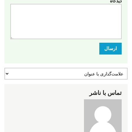
دیدگاه
ارسال
تماس با ناشر