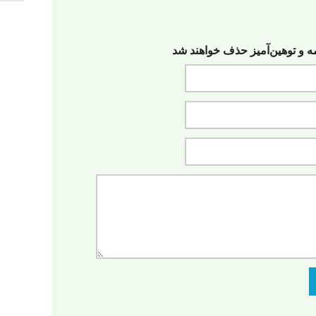
مه‌ و توهین‌آمیز حذف خواهند شد