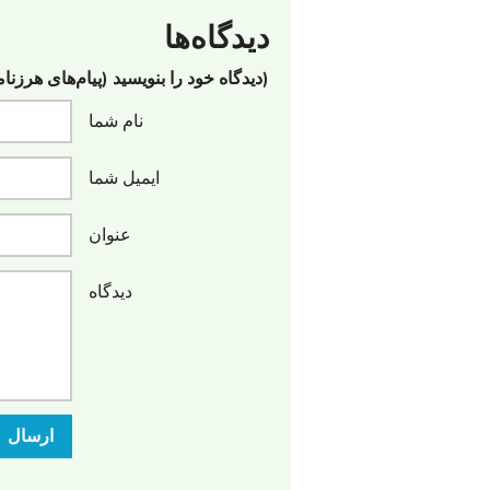
دیدگاه‌ها
(دیدگاه خود را بنویسید (پیام‌های هرزنا
نام شما
ایمیل شما
عنوان
دیدگاه
ارسال