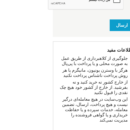
ارسال
لاعات مفید
جلوگیری از کلاهبرداری از طریق عمل
به صورت محلی و یا پرداخت با پی‌پال
هرگز با وسترن یونیون، مانیگرم یا هر
روش پرداخت ناشناس پرداخت نکنید
از خارج کشور نه خرید کنید و نه
بفرشید. از خارج از کشور خود هیچ چک
نقدی را قبول نکنید
این وب‌سایت در هیچ معامله‌ای درگیر
نیست و هیچ پرداخت، ارسال، تضمین
معامله، خدمات سپرده و یا حفاظت
خریداری و یا گواهی فروشنده را
مدیریت نمی‌کند