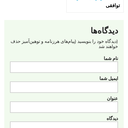
توافقی
دیدگاه‌ها
(دیدگاه خود را بنویسید (پیام‌های هرزنامه‌ و توهین‌آمیز حذف
خواهند شد
نام شما
ایمیل شما
عنوان
دیدگاه