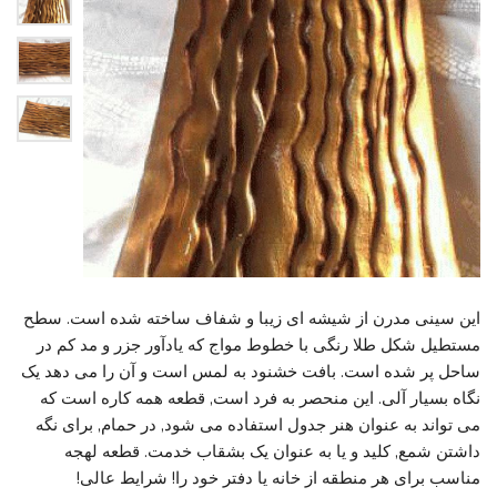
این سینی مدرن از شیشه ای زیبا و شفاف ساخته شده است. سطح
مستطیل شکل طلا رنگی با خطوط مواج که یادآور جزر و مد کم در
ساحل پر شده است. بافت خشنود به لمس است و آن را می دهد یک
نگاه بسیار آلی. این منحصر به فرد است, قطعه همه کاره است که
می تواند به عنوان هنر جدول استفاده می شود, در حمام, برای نگه
داشتن شمع, کلید و یا به عنوان یک بشقاب خدمت. قطعه لهجه
مناسب برای هر منطقه از خانه یا دفتر خود را! شرایط عالی!