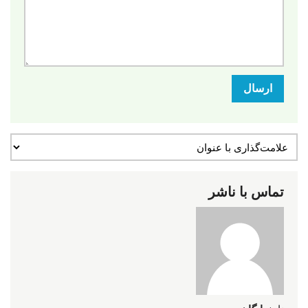
ارسال
تماس با ناشر