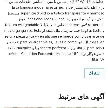
اقدامات: 18 "l x 8.5" W! تماس یا متن -- نمایش اطلاعات تماس. --
برای اطلاعات بیشتر! Esta bandeja moderna esta hecha de
vidrio artistico transparente y hermoso. لا superficie مستطیل
شکل د رنگ دورادو پروازها llena د lineas onduladas فونز
recuerdan لاس mareas باخاس e لا پلایا. لا textura es agradable
al tacto y لو دا جنبه سازمان ملل متحد از muy organganico. Esta
es una pieza unica y versatil que se puede como usar arte de
mesa, en, ال بانو, para, guardar, velas, llaves o como افلاطون
para servir. از Una پیزا د acento perfecta برای cualquier منطقه
د سو هوگار تو oficina! Condicion Excelente! Medidas: 18 "l x
8.5" W!
اشتراک
آگهی های مرتبط