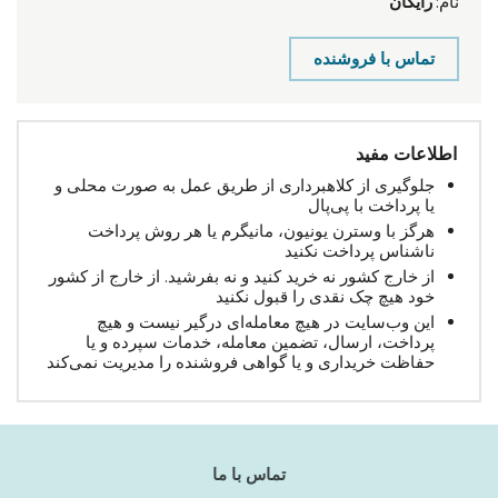
نام:
رایگان
تماس با فروشنده
اطلاعات مفید
جلوگیری از کلاهبرداری از طریق عمل به صورت محلی و
یا پرداخت با پی‌پال
هرگز با وسترن یونیون، مانیگرم یا هر روش پرداخت
ناشناس پرداخت نکنید
از خارج کشور نه خرید کنید و نه بفرشید. از خارج از کشور
خود هیچ چک نقدی را قبول نکنید
این وب‌سایت در هیچ معامله‌ای درگیر نیست و هیچ
پرداخت، ارسال، تضمین معامله، خدمات سپرده و یا
حفاظت خریداری و یا گواهی فروشنده را مدیریت نمی‌کند
تماس با ما