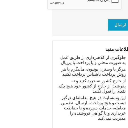
ارسال
لاعات مفید
جلوگیری از کلاهبرداری از طریق عمل
به صورت محلی و یا پرداخت با پی‌پال
هرگز با وسترن یونیون، مانیگرم یا هر
روش پرداخت ناشناس پرداخت نکنید
از خارج کشور نه خرید کنید و نه
بفرشید. از خارج از کشور خود هیچ چک
نقدی را قبول نکنید
این وب‌سایت در هیچ معامله‌ای درگیر
نیست و هیچ پرداخت، ارسال، تضمین
معامله، خدمات سپرده و یا حفاظت
خریداری و یا گواهی فروشنده را
مدیریت نمی‌کند