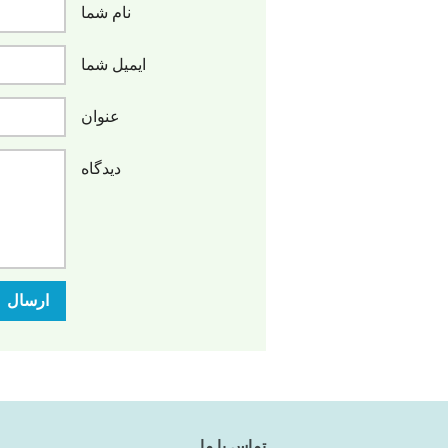
نام شما
ایمیل شما
عنوان
دیدگاه
ارسال
تماس با ما