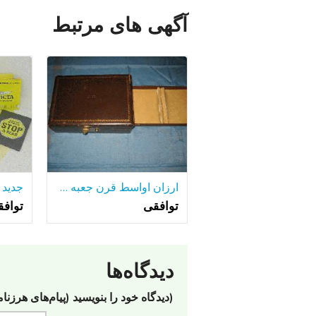
آگهی های مرتبط
ارزان اواسط قرن جعبه طلا و جواهر
توافقی
تواف
دیدگاه‌ها
(دیدگاه خود را بنویسید (پیام‌های هرزنا