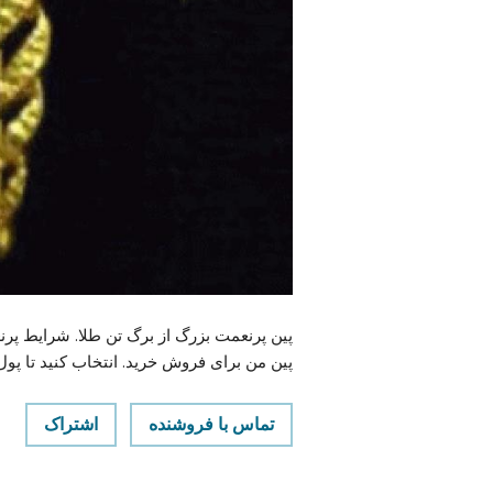
پین من برای فروش خرید. انتخاب کنید تا پول
تماس با فروشنده
اشتراک