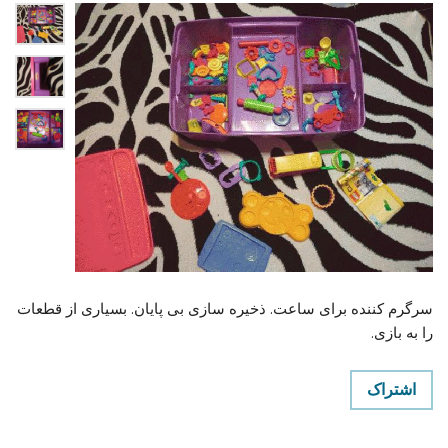
سرگرم کننده برای ساعت. ذخیره سازی بی پایان. بسیاری از قطعات
را به بازی.
اشتراک