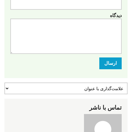
دیدگاه
ارسال
تماس با ناشر