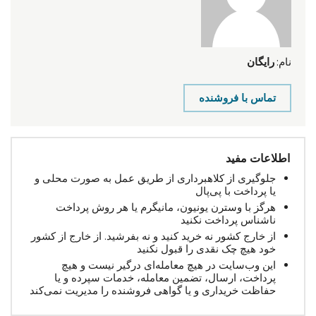
نام:
رایگان
تماس با فروشنده
اطلاعات مفید
جلوگیری از کلاهبرداری از طریق عمل به صورت محلی و
یا پرداخت با پی‌پال
هرگز با وسترن یونیون، مانیگرم یا هر روش پرداخت
ناشناس پرداخت نکنید
از خارج کشور نه خرید کنید و نه بفرشید. از خارج از کشور
خود هیچ چک نقدی را قبول نکنید
این وب‌سایت در هیچ معامله‌ای درگیر نیست و هیچ
پرداخت، ارسال، تضمین معامله، خدمات سپرده و یا
حفاظت خریداری و یا گواهی فروشنده را مدیریت نمی‌کند