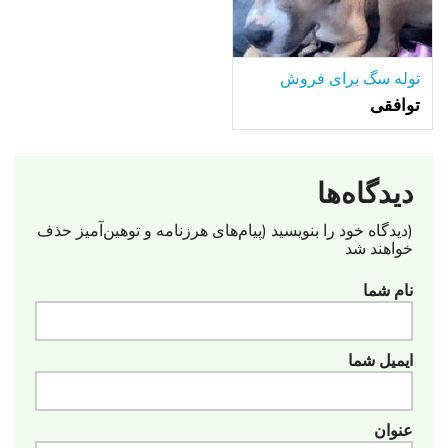
توله سگ برای فروش
توافقی
دیدگاه‌ها
(دیدگاه خود را بنویسید (پیام‌های هرزنامه‌ و توهین‌آمیز حذف
خواهند شد
نام شما
ایمیل شما
عنوان