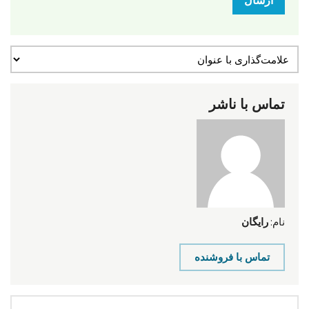
ارسال
تماس با ناشر
نام:
رایگان
تماس با فروشنده