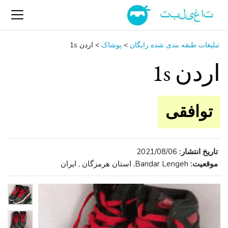
تبلیغات طبقه بندی شده رایگان
>
پوشاک
>
اردن 1s
اردن 1s
توافقی
تاریخ انتشار:
2021/08/06
موقعیت:
Bandar Lengeh, استان هرمزگان , ایران