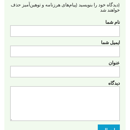
(دیدگاه خود را بنویسید (پیام‌های هرزنامه‌ و توهین‌آمیز حذف
خواهند شد
نام شما
ایمیل شما
عنوان
دیدگاه