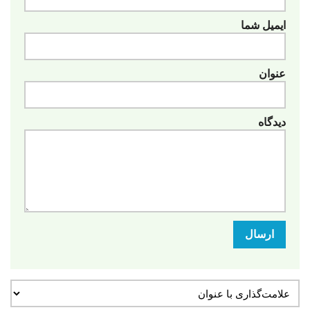
ایمیل شما
عنوان
دیدگاه
ارسال