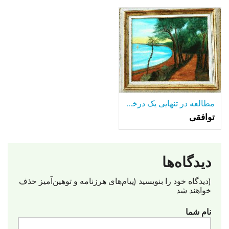
مطالعه در تنهایی یک درخت تنها-در میان بسیاری از دریاچه.
توافقی
دیدگاه‌ها
(دیدگاه خود را بنویسید (پیام‌های هرزنامه‌ و توهین‌آمیز حذف
خواهند شد
نام شما