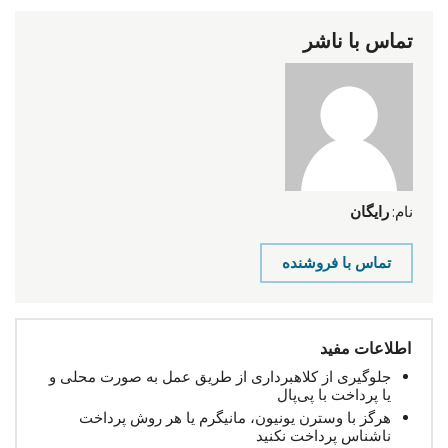
تماس با ناشر
نام:
رایگان
تماس با فروشنده
اطلاعات مفید
جلوگیری از کلاهبرداری از طریق عمل به صورت محلی و
یا پرداخت با پی‌پال
هرگز با وسترن یونیون، مانیگرم یا هر روش پرداخت
ناشناس پرداخت نکنید