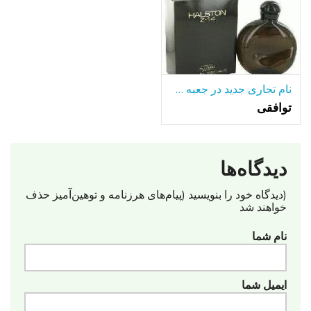
نام تجاری جدید در جعبه HALSTON Z-14 8OZ بطری
توافقی
دیدگاه‌ها
(دیدگاه خود را بنویسید (پیام‌های هرزنامه‌ و توهین‌آمیز حذف
خواهند شد
نام شما
ایمیل شما