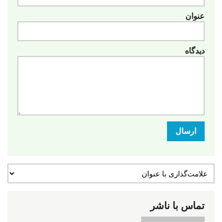
عنوان
دیدگاه
ارسال
تماس با ناشر