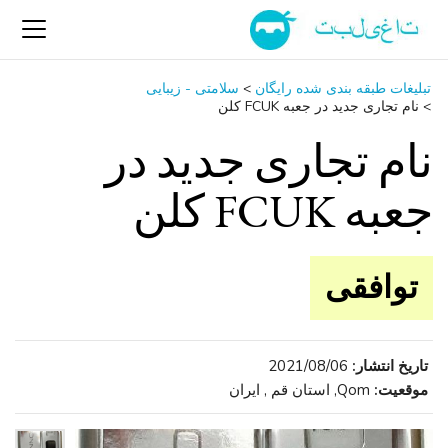
تبلیغات طبقه بندی شده رایگان
>
سلامتی - زیبایی
>
نام تجاری جدید در جعبه FCUK کلن
نام تجاری جدید در
جعبه FCUK کلن
توافقی
تاریخ انتشار:
2021/08/06
موقعیت:
Qom, استان قم , ایران