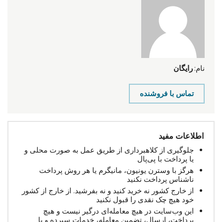
نام:
رایگان
تماس با فروشنده
اطلاعات مفید
جلوگیری از کلاهبرداری از طریق عمل به صورت محلی و
یا پرداخت با پی‌پال
هرگز با وسترن یونیون، مانیگرم یا هر روش پرداخت
ناشناس پرداخت نکنید
از خارج کشور نه خرید کنید و نه بفرشید. از خارج از کشور
خود هیچ چک نقدی را قبول نکنید
این وب‌سایت در هیچ معامله‌ای درگیر نیست و هیچ
پرداخت، ارسال، تضمین معامله، خدمات سپرده و یا