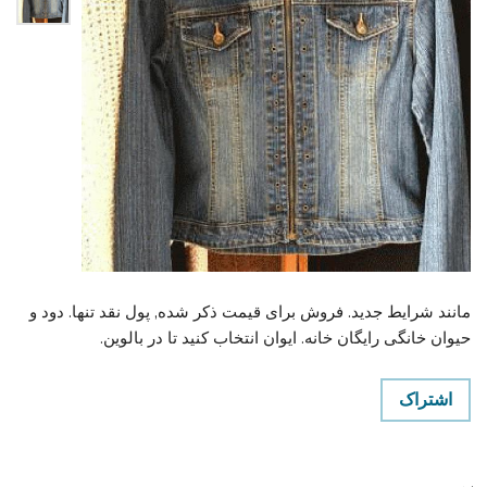
مانند شرایط جدید. فروش برای قیمت ذکر شده, پول نقد تنها. دود و
حیوان خانگی رایگان خانه. ایوان انتخاب کنید تا در بالوین.
اشتراک