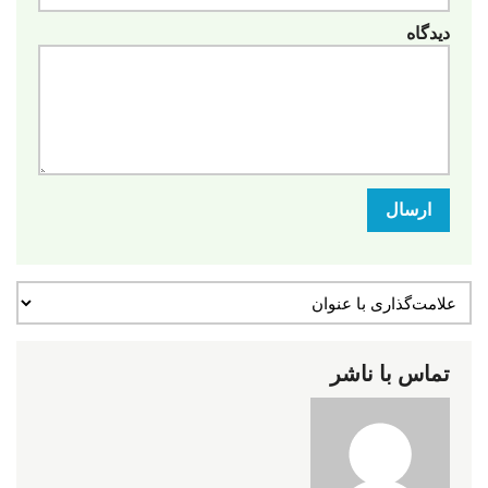
دیدگاه
ارسال
تماس با ناشر