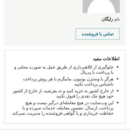
نام:
رایگان
تماس با فروشنده
اطلاعات مفید
جلوگیری از کلاهبرداری از طریق عمل به صورت محلی و
یا پرداخت با پی‌پال
هرگز با وسترن یونیون، مانیگرم یا هر روش پرداخت
ناشناس پرداخت نکنید
از خارج کشور نه خرید کنید و نه بفرشید. از خارج از کشور
خود هیچ چک نقدی را قبول نکنید
این وب‌سایت در هیچ معامله‌ای درگیر نیست و هیچ
پرداخت، ارسال، تضمین معامله، خدمات سپرده و یا
حفاظت خریداری و یا گواهی فروشنده را مدیریت نمی‌کند