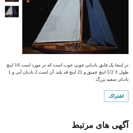
در اینجا یک قایق بادبانی چوبی خوب است که در مورد است 16 اینچ
طول, 3 1/2 اینچ عمیق و 21 اینچ قد بلند. آن است 2 بادبان آبی و 1
بادبان سفید بزرگ.
اشتراک
آگهی های مرتبط