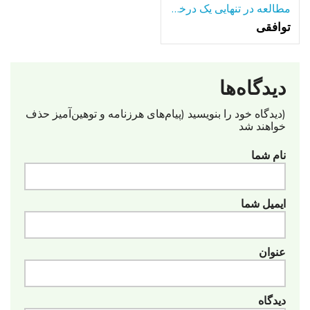
مطالعه در تنهایی یک درخت تنها-در میان بسیاری از دریاچه.
توافقی
دیدگاه‌ها
(دیدگاه خود را بنویسید (پیام‌های هرزنامه‌ و توهین‌آمیز حذف
خواهند شد
نام شما
ایمیل شما
عنوان
دیدگاه