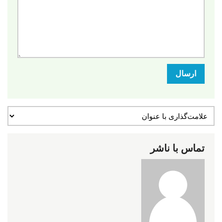
ارسال
تماس با ناشر