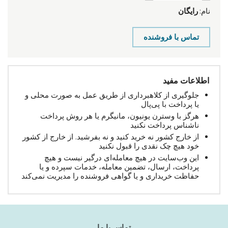
نام:
رایگان
تماس با فروشنده
اطلاعات مفید
جلوگیری از کلاهبرداری از طریق عمل به صورت محلی و
یا پرداخت با پی‌پال
هرگز با وسترن یونیون، مانیگرم یا هر روش پرداخت
ناشناس پرداخت نکنید
از خارج کشور نه خرید کنید و نه بفرشید. از خارج از کشور
خود هیچ چک نقدی را قبول نکنید
این وب‌سایت در هیچ معامله‌ای درگیر نیست و هیچ
پرداخت، ارسال، تضمین معامله، خدمات سپرده و یا
حفاظت خریداری و یا گواهی فروشنده را مدیریت نمی‌کند
تماس با ما