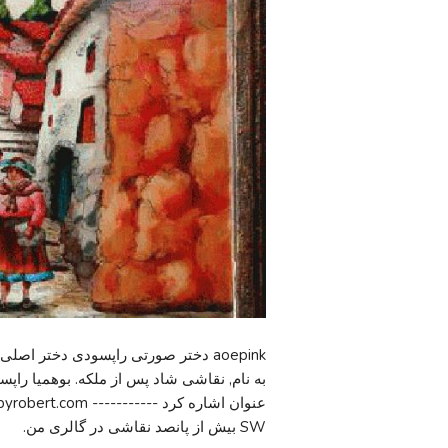
به نام, نقاشی شاد پس از ملکه. بوهمیا را
SW بیش از پانصد نقاشی در گالری من.