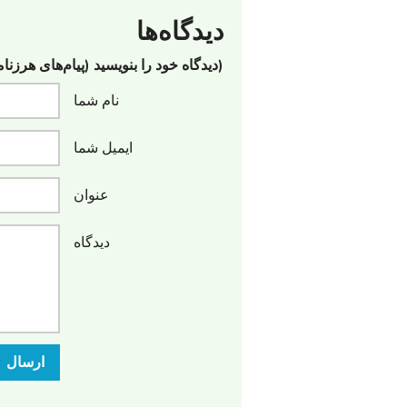
دیدگاه‌ها
(دیدگاه خود را بنویسید (پیام‌های هرزنا
نام شما
ایمیل شما
عنوان
دیدگاه
ارسال