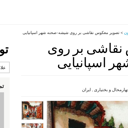
ون
>
تصویر معکوس نقاشی بر روی شیشه-صحنه شهر اسپانیایی
نقاشی بر روی
تو
ر اسپانیایی
تم