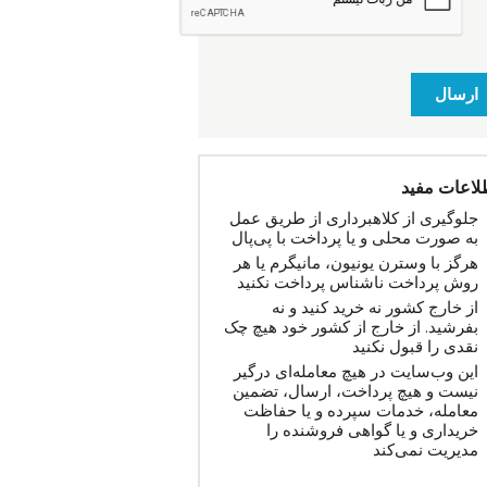
ارسال
لاعات مفید
جلوگیری از کلاهبرداری از طریق عمل
به صورت محلی و یا پرداخت با پی‌پال
هرگز با وسترن یونیون، مانیگرم یا هر
روش پرداخت ناشناس پرداخت نکنید
از خارج کشور نه خرید کنید و نه
بفرشید. از خارج از کشور خود هیچ چک
نقدی را قبول نکنید
این وب‌سایت در هیچ معامله‌ای درگیر
نیست و هیچ پرداخت، ارسال، تضمین
معامله، خدمات سپرده و یا حفاظت
خریداری و یا گواهی فروشنده را
مدیریت نمی‌کند