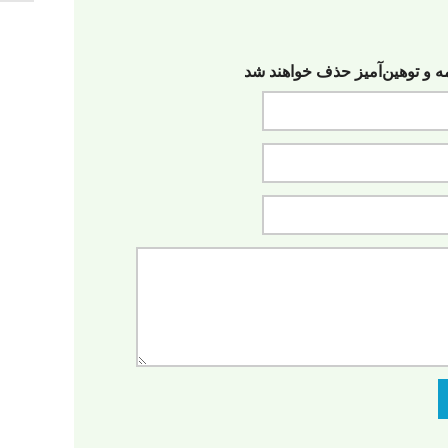
مه‌ و توهین‌آمیز حذف خواهند شد