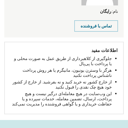
نام:
رایگان
تماس با فروشنده
اطلاعات مفید
جلوگیری از کلاهبرداری از طریق عمل به صورت محلی و
یا پرداخت با پی‌پال
هرگز با وسترن یونیون، مانیگرم یا هر روش پرداخت
ناشناس پرداخت نکنید
از خارج کشور نه خرید کنید و نه بفرشید. از خارج از کشور
خود هیچ چک نقدی را قبول نکنید
این وب‌سایت در هیچ معامله‌ای درگیر نیست و هیچ
پرداخت، ارسال، تضمین معامله، خدمات سپرده و یا
حفاظت خریداری و یا گواهی فروشنده را مدیریت نمی‌کند