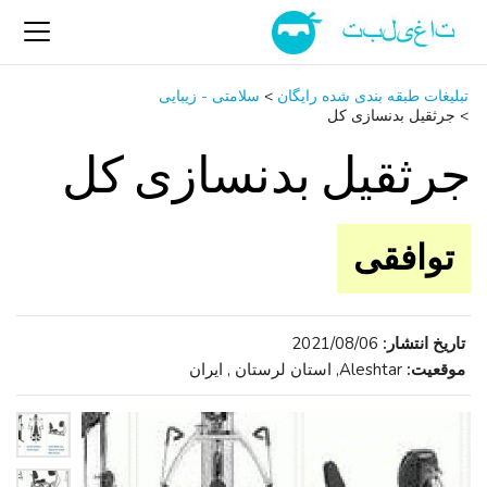
تبلیغات طبقه بندی شده رایگان
>
سلامتی - زیبایی
>
جرثقیل بدنسازی کل
جرثقیل بدنسازی کل
توافقی
تاریخ انتشار:
2021/08/06
موقعیت:
Aleshtar, استان لرستان , ایران