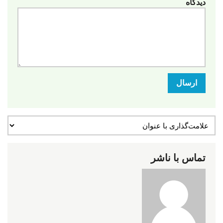
دیدگاه
ارسال
تماس با ناشر