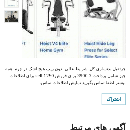
جرثقیل بدنسازی کل, شرایط عالی بدون ریپ هیچ اشک در چرم, همه
چیز شامل پرداخت 3 3900 برای فروش sell 1250 برای اطلاعات
بیشتر لطفا تماس بگیرید نمایش اطلاعات تماس.
اشتراک
آگهی های مرتبط