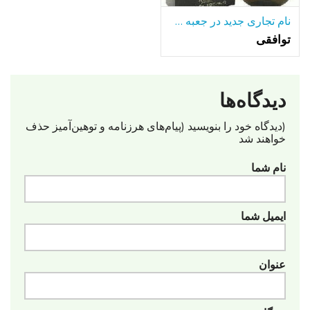
نام تجاری جدید در جعبه HALSTON Z-14 8OZ بطری
توافقی
دیدگاه‌ها
(دیدگاه خود را بنویسید (پیام‌های هرزنامه‌ و توهین‌آمیز حذف
خواهند شد
نام شما
ایمیل شما
عنوان