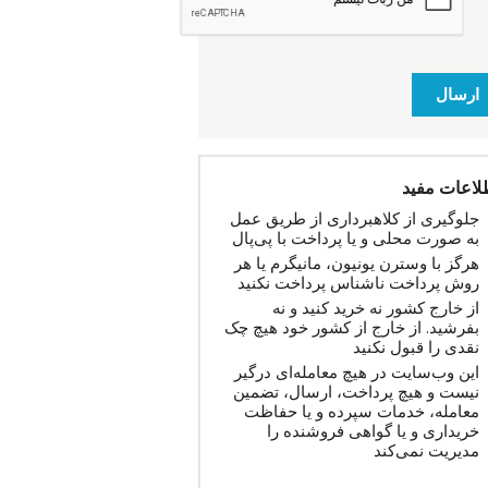
ارسال
لاعات مفید
جلوگیری از کلاهبرداری از طریق عمل
به صورت محلی و یا پرداخت با پی‌پال
هرگز با وسترن یونیون، مانیگرم یا هر
روش پرداخت ناشناس پرداخت نکنید
از خارج کشور نه خرید کنید و نه
بفرشید. از خارج از کشور خود هیچ چک
نقدی را قبول نکنید
این وب‌سایت در هیچ معامله‌ای درگیر
نیست و هیچ پرداخت، ارسال، تضمین
معامله، خدمات سپرده و یا حفاظت
خریداری و یا گواهی فروشنده را
مدیریت نمی‌کند