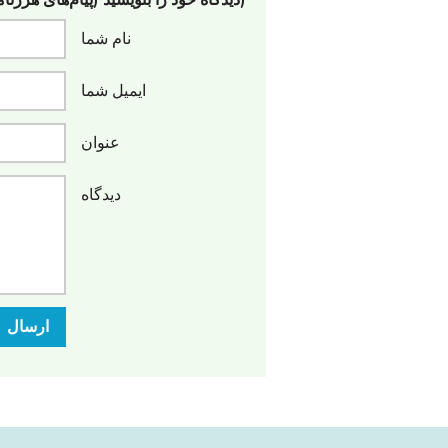
(دیدگاه خود را بنویسید (پیام‌های هرزنا
نام شما
ایمیل شما
عنوان
دیدگاه
ارسال