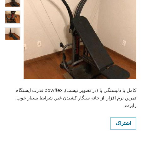
کامل با دلبستگی پا (در تصویر نیست), bowflex قدرت ایستگاه
تمرین نرم افزار, از خانه سیگار کشیدن غیر, شرایط بسیار خوب.
رابرت
اشتراک