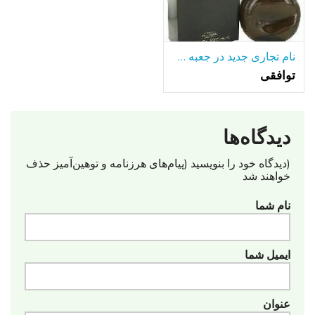
نام تجاری جدید در جعبه HALSTON Z-14 8OZ بطری
توافقی
دیدگاه‌ها
(دیدگاه خود را بنویسید (پیام‌های هرزنامه‌ و توهین‌آمیز حذف
خواهند شد
نام شما
ایمیل شما
عنوان