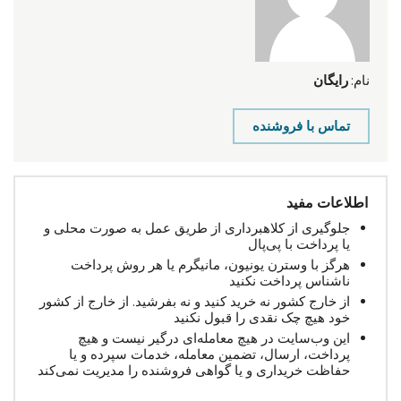
نام:
رایگان
تماس با فروشنده
اطلاعات مفید
جلوگیری از کلاهبرداری از طریق عمل به صورت محلی و
یا پرداخت با پی‌پال
هرگز با وسترن یونیون، مانیگرم یا هر روش پرداخت
ناشناس پرداخت نکنید
از خارج کشور نه خرید کنید و نه بفرشید. از خارج از کشور
خود هیچ چک نقدی را قبول نکنید
این وب‌سایت در هیچ معامله‌ای درگیر نیست و هیچ
پرداخت، ارسال، تضمین معامله، خدمات سپرده و یا
حفاظت خریداری و یا گواهی فروشنده را مدیریت نمی‌کند