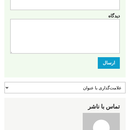
دیدگاه
ارسال
تماس با ناشر