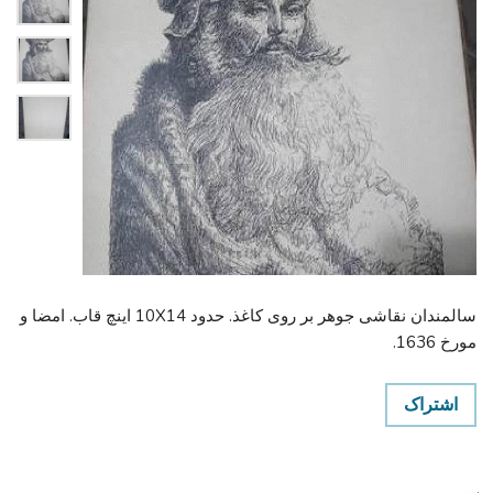
سالمندان نقاشی جوهر بر روی کاغذ. حدود 10X14 اینچ قاب. امضا و
مورخ 1636.
اشتراک