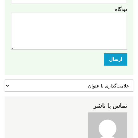
دیدگاه
ارسال
تماس با ناشر