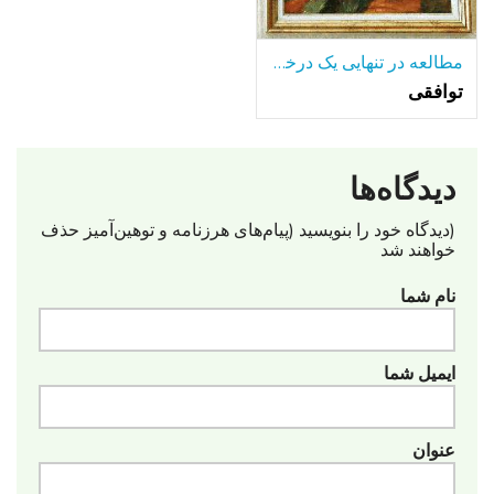
مطالعه در تنهایی یک درخت تنها-در میان بسیاری از دریاچه.
توافقی
دیدگاه‌ها
(دیدگاه خود را بنویسید (پیام‌های هرزنامه‌ و توهین‌آمیز حذف
خواهند شد
نام شما
ایمیل شما
عنوان