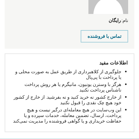
نام:
رایگان
تماس با فروشنده
اطلاعات مفید
جلوگیری از کلاهبرداری از طریق عمل به صورت محلی و
یا پرداخت با پی‌پال
هرگز با وسترن یونیون، مانیگرم یا هر روش پرداخت
ناشناس پرداخت نکنید
از خارج کشور نه خرید کنید و نه بفرشید. از خارج از کشور
خود هیچ چک نقدی را قبول نکنید
این وب‌سایت در هیچ معامله‌ای درگیر نیست و هیچ
پرداخت، ارسال، تضمین معامله، خدمات سپرده و یا
حفاظت خریداری و یا گواهی فروشنده را مدیریت نمی‌کند