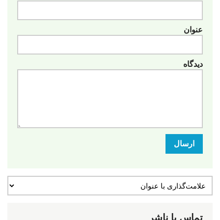
عنوان
دیدگاه
ارسال
تماس با ناشر