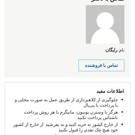
نام:
رایگان
تماس با فروشنده
اطلاعات مفید
جلوگیری از کلاهبرداری از طریق عمل به صورت محلی و
یا پرداخت با پی‌پال
هرگز با وسترن یونیون، مانیگرم یا هر روش پرداخت
ناشناس پرداخت نکنید
از خارج کشور نه خرید کنید و نه بفرشید. از خارج از کشور
خود هیچ چک نقدی را قبول نکنید