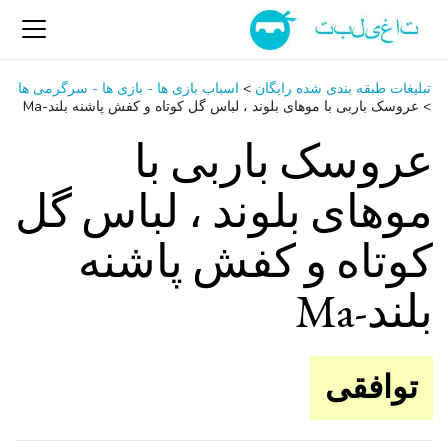
تبلیغات طبقه بندی شده رایگان
>
اسباب‌ بازی ها - بازی ها - سرگرمی ‌ها
>
عروسک باربی با موهای بلوند ، لباس گل کوتاه و کفش پاشنه بلند-Ma
عروسک باربی با
موهای بلوند ، لباس گل
کوتاه و کفش پاشنه
بلند-Ma
توافقی