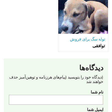
توله سگ برای فروش
توافقی
دیدگاه‌ها
(دیدگاه خود را بنویسید (پیام‌های هرزنامه‌ و توهین‌آمیز حذف
خواهند شد
نام شما
ایمیل شما