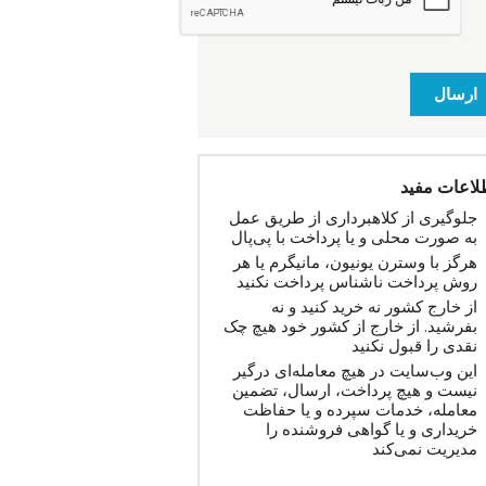
ارسال
لاعات مفید
جلوگیری از کلاهبرداری از طریق عمل
به صورت محلی و یا پرداخت با پی‌پال
هرگز با وسترن یونیون، مانیگرم یا هر
روش پرداخت ناشناس پرداخت نکنید
از خارج کشور نه خرید کنید و نه
بفرشید. از خارج از کشور خود هیچ چک
نقدی را قبول نکنید
این وب‌سایت در هیچ معامله‌ای درگیر
نیست و هیچ پرداخت، ارسال، تضمین
معامله، خدمات سپرده و یا حفاظت
خریداری و یا گواهی فروشنده را
مدیریت نمی‌کند