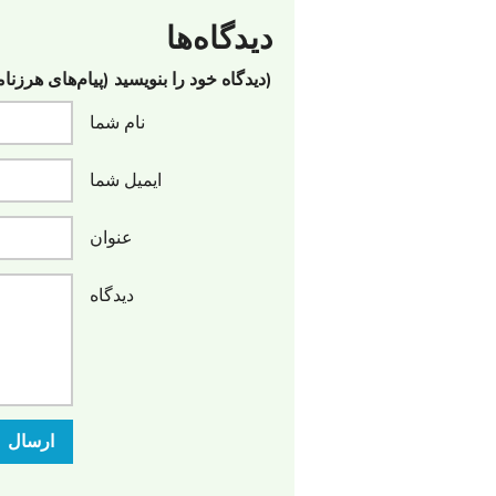
دیدگاه‌ها
(دیدگاه خود را بنویسید (پیام‌های هرزنا
نام شما
ایمیل شما
عنوان
دیدگاه
ارسال