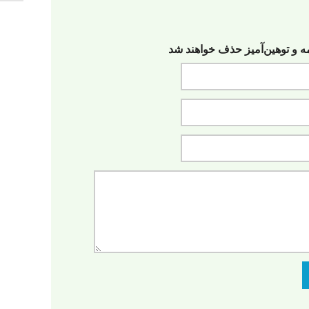
مه‌ و توهین‌آمیز حذف خواهند شد