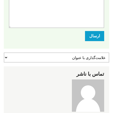
ارسال
تماس با ناشر