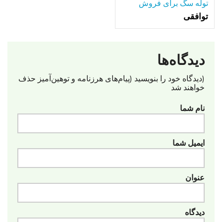
توله سگ برای فروش
توافقی
دیدگاه‌ها
(دیدگاه خود را بنویسید (پیام‌های هرزنامه‌ و توهین‌آمیز حذف
خواهند شد
نام شما
ایمیل شما
عنوان
دیدگاه