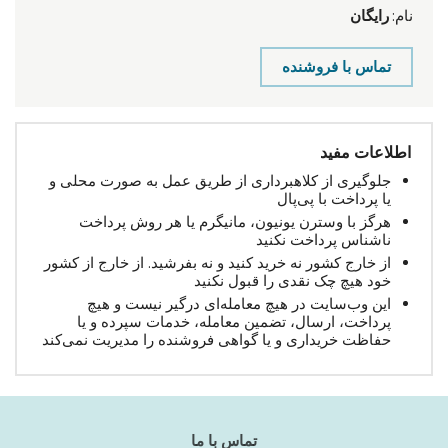
نام:
رایگان
تماس با فروشنده
اطلاعات مفید
جلوگیری از کلاهبرداری از طریق عمل به صورت محلی و
یا پرداخت با پی‌پال
هرگز با وسترن یونیون، مانیگرم یا هر روش پرداخت
ناشناس پرداخت نکنید
از خارج کشور نه خرید کنید و نه بفرشید. از خارج از کشور
خود هیچ چک نقدی را قبول نکنید
این وب‌سایت در هیچ معامله‌ای درگیر نیست و هیچ
پرداخت، ارسال، تضمین معامله، خدمات سپرده و یا
حفاظت خریداری و یا گواهی فروشنده را مدیریت نمی‌کند
تماس با ما