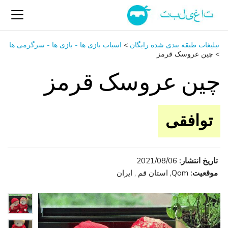
تبلیغات طبقه بندی شده رایگان
>
اسباب‌ بازی ها - بازی ها - سرگرمی ‌ها
>
چین عروسک قرمز
چین عروسک قرمز
توافقی
تاریخ انتشار:
2021/08/06
موقعیت:
Qom, استان قم , ایران