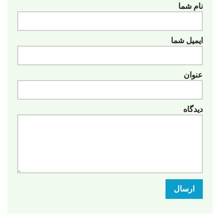
نام شما
ایمیل شما
عنوان
دیدگاه
ارسال