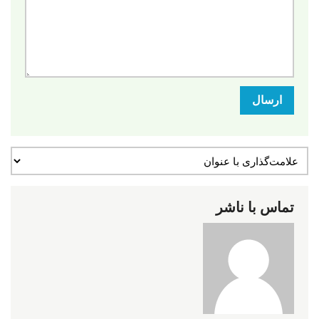
ارسال
تماس با ناشر