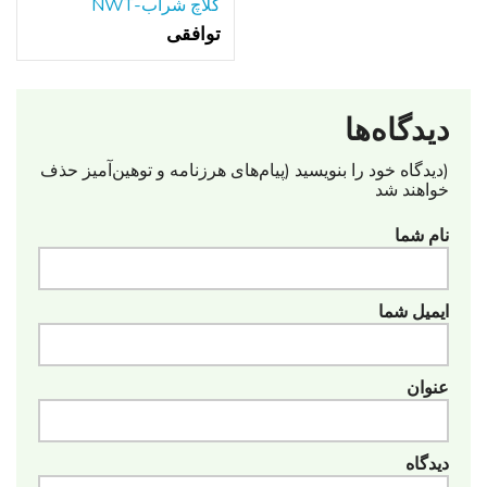
کلاچ شراب-NWT
توافقی
دیدگاه‌ها
(دیدگاه خود را بنویسید (پیام‌های هرزنامه‌ و توهین‌آمیز حذف
خواهند شد
نام شما
ایمیل شما
عنوان
دیدگاه