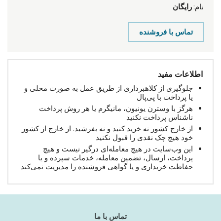
نام:
رایگان
تماس با فروشنده
اطلاعات مفید
جلوگیری از کلاهبرداری از طریق عمل به صورت محلی و
یا پرداخت با پی‌پال
هرگز با وسترن یونیون، مانیگرم یا هر روش پرداخت
ناشناس پرداخت نکنید
از خارج کشور نه خرید کنید و نه بفرشید. از خارج از کشور
خود هیچ چک نقدی را قبول نکنید
این وب‌سایت در هیچ معامله‌ای درگیر نیست و هیچ
پرداخت، ارسال، تضمین معامله، خدمات سپرده و یا
حفاظت خریداری و یا گواهی فروشنده را مدیریت نمی‌کند
تماس با ما