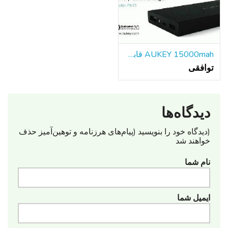
AUKEY 15000mah قابل حمل باتری خارجی بانک شارژر سریع
توافقی
دیدگاه‌ها
(دیدگاه خود را بنویسید (پیام‌های هرزنامه‌ و توهین‌آمیز حذف
خواهند شد
نام شما
ایمیل شما