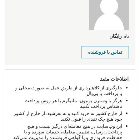
نام:
رایگان
تماس با فروشنده
اطلاعات مفید
جلوگیری از کلاهبرداری از طریق عمل به صورت محلی و
یا پرداخت با پی‌پال
هرگز با وسترن یونیون، مانیگرم یا هر روش پرداخت
ناشناس پرداخت نکنید
از خارج کشور نه خرید کنید و نه بفرشید. از خارج از کشور
خود هیچ چک نقدی را قبول نکنید
این وب‌سایت در هیچ معامله‌ای درگیر نیست و هیچ
پرداخت، ارسال، تضمین معامله، خدمات سپرده و یا
حفاظت خریداری و یا گواهی فروشنده را مدیریت نمی‌کند