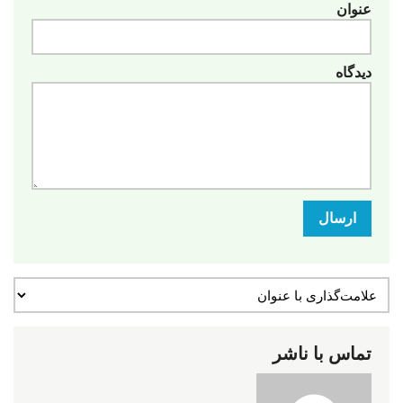
عنوان
دیدگاه
ارسال
تماس با ناشر