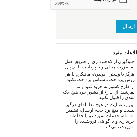
ارسال
لاعات مفید
جلوگیری از کلاهبرداری از طریق عمل
به صورت محلی و یا پرداخت با پی‌پال
هرگز با وسترن یونیون، مانیگرم یا هر
روش پرداخت ناشناس پرداخت نکنید
از خارج کشور نه خرید کنید و نه
بفرشید. از خارج از کشور خود هیچ چک
نقدی را قبول نکنید
این وب‌سایت در هیچ معامله‌ای درگیر
نیست و هیچ پرداخت، ارسال، تضمین
معامله، خدمات سپرده و یا حفاظت
خریداری و یا گواهی فروشنده را
مدیریت نمی‌کند