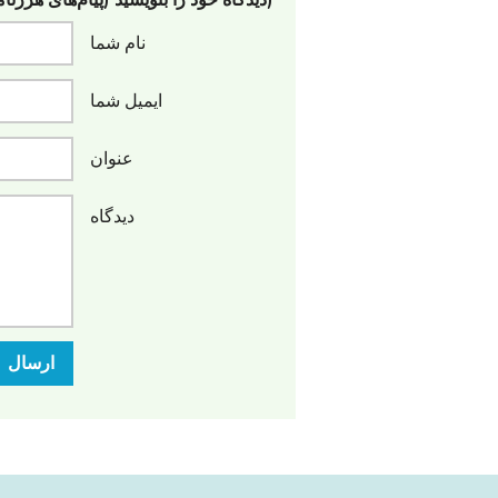
(دیدگاه خود را بنویسید (پیام‌های هرزنا
نام شما
ایمیل شما
عنوان
دیدگاه
ارسال