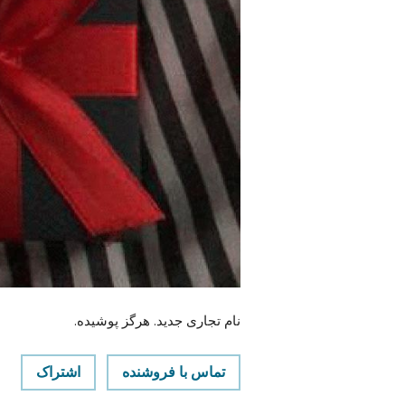
نام تجاری جدید. هرگز پوشیده.
تماس با فروشنده
اشتراک