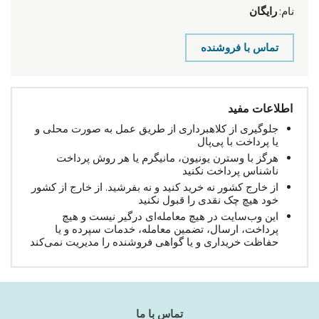
نام:
رایگان
تماس با فروشنده
اطلاعات مفید
جلوگیری از کلاهبرداری از طریق عمل به صورت محلی و
یا پرداخت با پی‌پال
هرگز با وسترن یونیون، مانیگرم یا هر روش پرداخت
ناشناس پرداخت نکنید
از خارج کشور نه خرید کنید و نه بفرشید. از خارج از کشور
خود هیچ چک نقدی را قبول نکنید
این وب‌سایت در هیچ معامله‌ای درگیر نیست و هیچ
پرداخت، ارسال، تضمین معامله، خدمات سپرده و یا
حفاظت خریداری و یا گواهی فروشنده را مدیریت نمی‌کند
تماس با ما