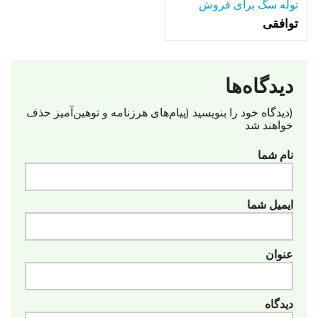
توله سگ برای فروش
توافقی
دیدگاه‌ها
(دیدگاه خود را بنویسید (پیام‌های هرزنامه‌ و توهین‌آمیز حذف
خواهند شد
نام شما
ایمیل شما
عنوان
دیدگاه