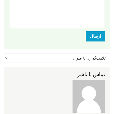
ارسال
تماس با ناشر