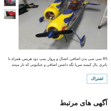
85 سی سی بدن اضافی, اتصال و پرواز, پمپ دود هریس, همراه با
باتری ,بال کیسه سرپا نگه داشتن اضافی و عنکبوتی که تار میتند.
اشتراک
آگهی های مرتبط