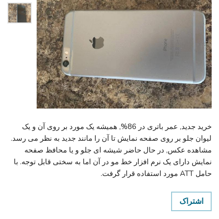
خرید جدید, عمر باتری در 86%, همیشه یک مورد بر روی آن و یک
لیوان جلو بر روی صفحه نمایش تا آن را مانند جدید به نظر می رسد.
مشاهده عکس, در حال حاضر شیشه ای جلو و یا محافظ صفحه
نمایش دارای یک نرم افزار خط مو در آن اما به سختی قابل توجه. با
حامل ATT مورد استفاده قرار گرفت.
اشتراک