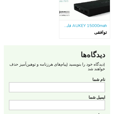
AUKEY 15000mah قابل حمل باتری خارجی بانک شارژر سریع
توافقی
دیدگاه‌ها
(دیدگاه خود را بنویسید (پیام‌های هرزنامه‌ و توهین‌آمیز حذف
خواهند شد
نام شما
ایمیل شما