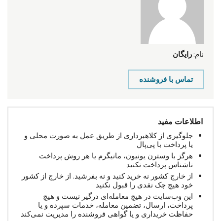
نام:
رایگان
تماس با فروشنده
اطلاعات مفید
جلوگیری از کلاهبرداری از طریق عمل به صورت محلی و
یا پرداخت با پی‌پال
هرگز با وسترن یونیون، مانیگرم یا هر روش پرداخت
ناشناس پرداخت نکنید
از خارج کشور نه خرید کنید و نه بفرشید. از خارج از کشور
خود هیچ چک نقدی را قبول نکنید
این وب‌سایت در هیچ معامله‌ای درگیر نیست و هیچ
پرداخت، ارسال، تضمین معامله، خدمات سپرده و یا
حفاظت خریداری و یا گواهی فروشنده را مدیریت نمی‌کند