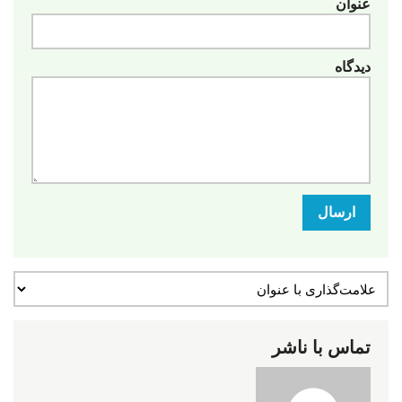
عنوان
دیدگاه
ارسال
تماس با ناشر