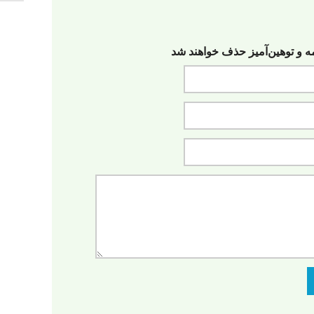
مه‌ و توهین‌آمیز حذف خواهند شد