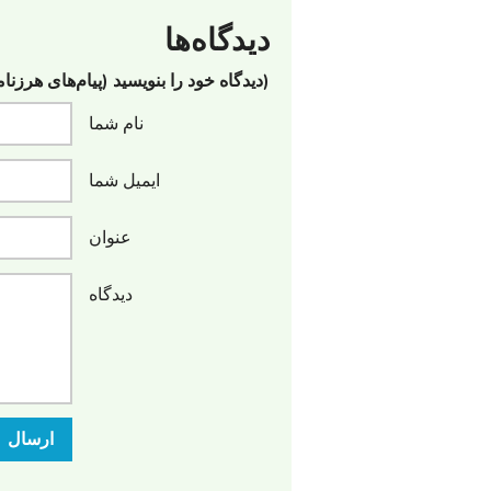
دیدگاه‌ها
(دیدگاه خود را بنویسید (پیام‌های هرزنا
نام شما
ایمیل شما
عنوان
دیدگاه
ارسال