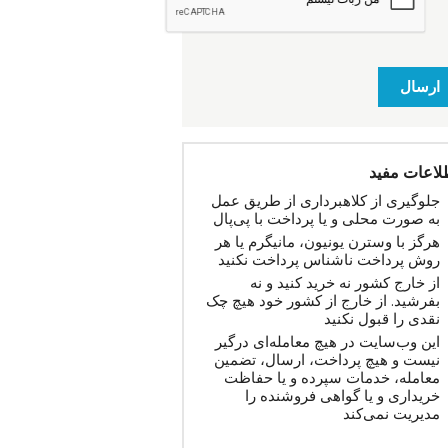
ارسال
لاعات مفید
جلوگیری از کلاهبرداری از طریق عمل
به صورت محلی و یا پرداخت با پی‌پال
هرگز با وسترن یونیون، مانیگرم یا هر
روش پرداخت ناشناس پرداخت نکنید
از خارج کشور نه خرید کنید و نه
بفرشید. از خارج از کشور خود هیچ چک
نقدی را قبول نکنید
این وب‌سایت در هیچ معامله‌ای درگیر
نیست و هیچ پرداخت، ارسال، تضمین
معامله، خدمات سپرده و یا حفاظت
خریداری و یا گواهی فروشنده را
مدیریت نمی‌کند