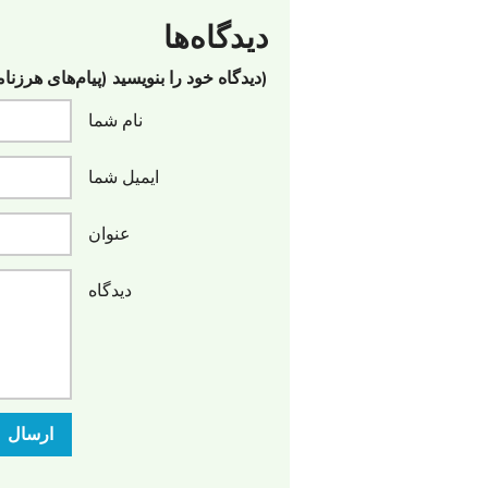
دیدگاه‌ها
(دیدگاه خود را بنویسید (پیام‌های هرزنا
نام شما
ایمیل شما
عنوان
دیدگاه
ارسال