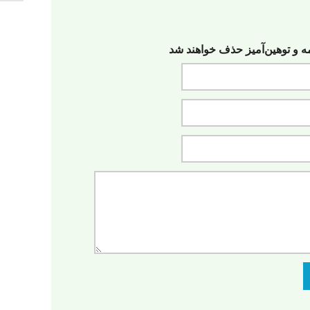
مه‌ و توهین‌آمیز حذف خواهند شد