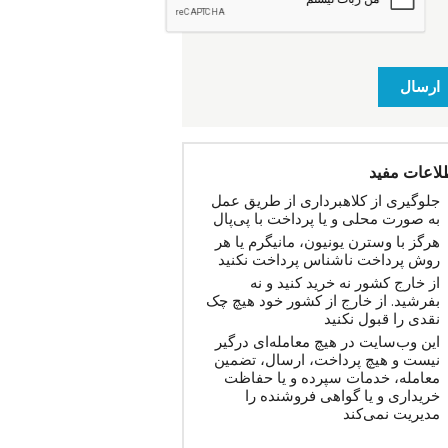
ارسال
لاعات مفید
جلوگیری از کلاهبرداری از طریق عمل
به صورت محلی و یا پرداخت با پی‌پال
هرگز با وسترن یونیون، مانیگرم یا هر
روش پرداخت ناشناس پرداخت نکنید
از خارج کشور نه خرید کنید و نه
بفرشید. از خارج از کشور خود هیچ چک
نقدی را قبول نکنید
این وب‌سایت در هیچ معامله‌ای درگیر
نیست و هیچ پرداخت، ارسال، تضمین
معامله، خدمات سپرده و یا حفاظت
خریداری و یا گواهی فروشنده را
مدیریت نمی‌کند