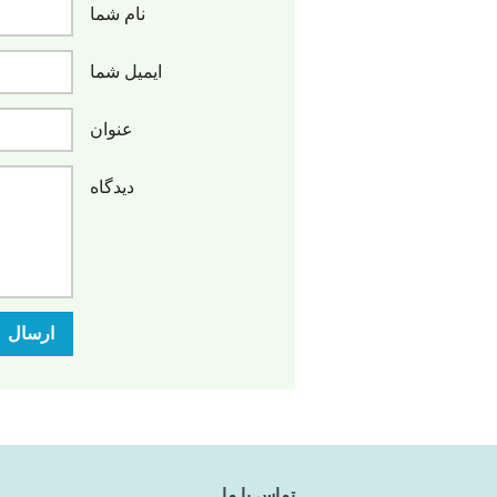
نام شما
ایمیل شما
عنوان
دیدگاه
ارسال
تماس با ما