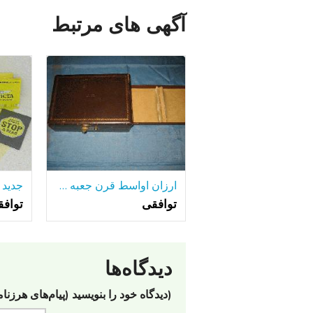
آگهی های مرتبط
ارزان اواسط قرن جعبه طلا و جواهر
توافقی
تواف
دیدگاه‌ها
(دیدگاه خود را بنویسید (پیام‌های هرزنا