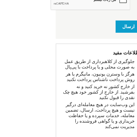
ارسال
لاعات مفید
جلوگیری از کلاهبرداری از طریق عمل
به صورت محلی و یا پرداخت با پی‌پال
هرگز با وسترن یونیون، مانیگرم یا هر
روش پرداخت ناشناس پرداخت نکنید
از خارج کشور نه خرید کنید و نه
بفرشید. از خارج از کشور خود هیچ چک
نقدی را قبول نکنید
این وب‌سایت در هیچ معامله‌ای درگیر
نیست و هیچ پرداخت، ارسال، تضمین
معامله، خدمات سپرده و یا حفاظت
خریداری و یا گواهی فروشنده را
مدیریت نمی‌کند